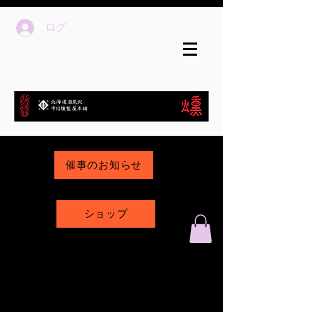
ログイン
催事のお知らせ
ショップ