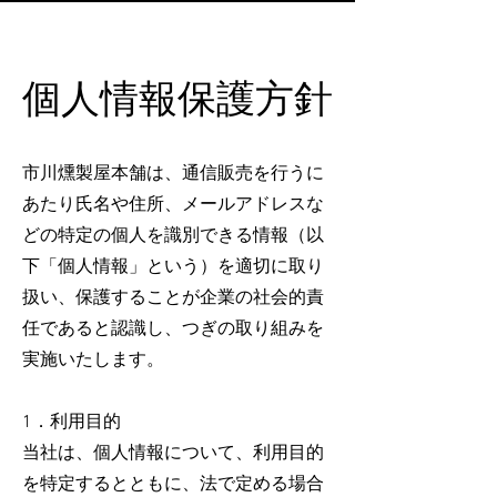
​個人情報保護方針
​市川燻製屋本舗は、通信販売を行うに
あたり氏名や住所、メールアドレスな
どの特定の個人を識別できる情報（以
下「個人情報」という）を適切に取り
扱い、保護することが企業の社会的責
任であると認識し、つぎの取り組みを
実施いたします。
1．利用目的
当社は、個人情報について、利用目的
を特定するとともに、法で定める場合