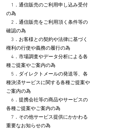
1．通信販売のご利用申し込み受付
の為
2．通信販売をご利用頂く条件等の
確認の為
3．お客様との契約や法律に基づく
権利の行使や義務の履行の為
4．市場調査やデータ分析による各
種ご提案やご案内の為
5．ダイレクトメールの発送等、各
種決済サービスに関する各種ご提案や
ご案内の為
6．提携会社等の商品やサービスの
各種ご提案やご案内の為
7．その他サービス提供にかかわる
重要なお知らせの為