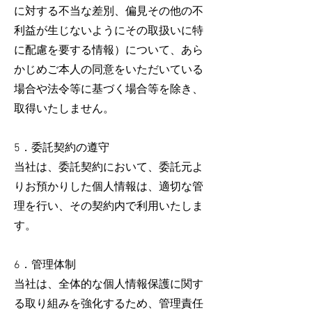
に対する不当な差別、偏見その他の不
利益が生じないようにその取扱いに特
に配慮を要する情報）について、あら
かじめご本人の同意をいただいている
場合や法令等に基づく場合等を除き、
取得いたしません。
5．委託契約の遵守
当社は、委託契約において、委託元よ
りお預かりした個人情報は、適切な管
理を行い、その契約内で利用いたしま
す。
6．管理体制
​当社は、全体的な個人情報保護に関す
る取り組みを強化するため、管理責任