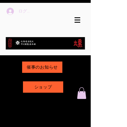
ログイン
催事のお知らせ
ショップ