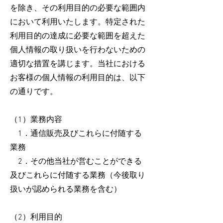
を除き、その利用目的の必要な範囲内
において利用いたします。特定された
利用目的の達成に必要な範囲を超えた
個人情報の取り扱いを行わないための
適切な措置を講じます。当社における
お客様の個人情報の利用目的は、以下
の通りです。
（1）業務内容
1．通信販売及びこれらに付随する
業務
2．その他当社が営むことができる
及びこれらに付随する業務（今後取り
扱いが認められる業務を含む）
（2）利用目的