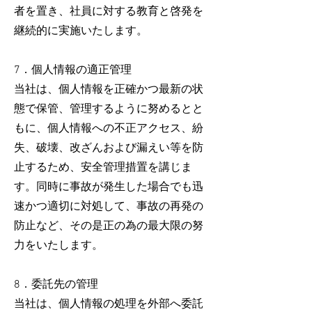
者を置き、社員に対する教育と啓発を
継続的に実施いたします。
7．個人情報の適正管理
​当社は、個人情報を正確かつ最新の状
態で保管、管理するように努めるとと
もに、個人情報への不正アクセス、紛
失、破壊、改ざんおよび漏えい等を防
止するため、安全管理措置を講じま
す。同時に事故が発生した場合でも迅
速かつ適切に対処して、事故の再発の
防止など、その是正の為の最大限の努
力をいたします。
8．委託先の管理
​当社は、個人情報の処理を外部へ委託