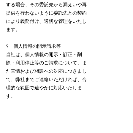
する場合、その委託先から漏えいや再
提供を行わないように委託先との契約
により義務付け、適切な管理をいたし
ます。
9．個人情報の開示請求等
当社は、個人情報の開示・訂正・削
除・利用停止等のご請求について、ま
た苦情および相談への対応につきまし
て、弊社までご連絡いただければ、合
理的な範囲で速やかに対応いたしま
す。
10．法令遵守
当社は、個人情報を取り扱うにあた
り、個人情報のとりあつかいに関する