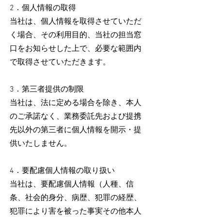
2．個人情報の取得
当社は、個人情報を取得させていただ
く場合、その利用目的、当社の担当窓
口をお知らせした上で、必要な範囲内
で取得させていただきます。
3．第三者提供の制限
当社は、法に定める場合を除き、本人
のご承諾なく、業務委託先および提携
先以外の第三者に個人情報を開示・提
供いたしません。
4．要配慮個人情報の取り扱い
当社は、要配慮個人情報（人種、信
条、社会的身分、病歴、犯罪の経歴、
犯罪により害を被った事実その他本人