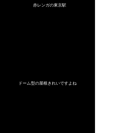
　赤レンガの
東京駅
ドーム型の屋根きれいですよね