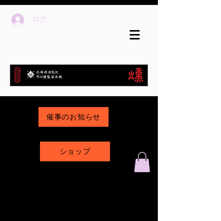
ログイン
催事のお知らせ
ショップ