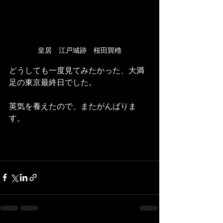
皇居　江戸城跡　桜田巽櫓
どうしても一度見てみたかった、大満
足の東京最終日でした。
英気を養えたので、またがんばりま
す。