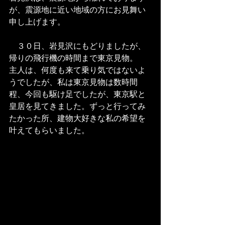
が、震源地に近い地域の方にお見舞い
申し上げます。
　３０日、岩見沢にもどりましたが、
帰りの飛行機の時間まで東京見物。
主人は、何度も来て乗り気ではないよ
うでしたが、私は東京見物は数時間
程、今回も駆け足でしたが、東京駅と
皇居を見てきました。ずっと行ってみ
たかった所、建物大好きな私の希望を
叶えてもらいました。