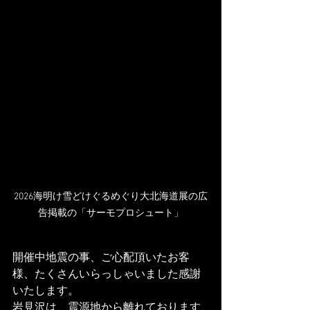
2026海明け雪どけぐるめぐり大北海道展の広
告掲載の「サーモプロシュート」
開催中地震の事、ご心配頂いたお客
様、たくさんいらっしゃいました感謝
いたします。
岩見沢は、震源地から離れております