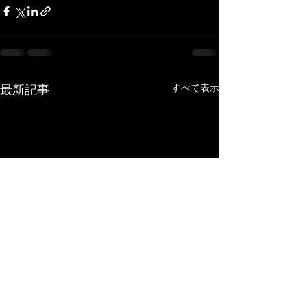
すべて表示
最新記事