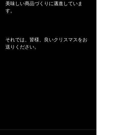
美味しい商品づくりに邁進していま
す。
それでは、皆様、良いクリスマスをお
送りください。