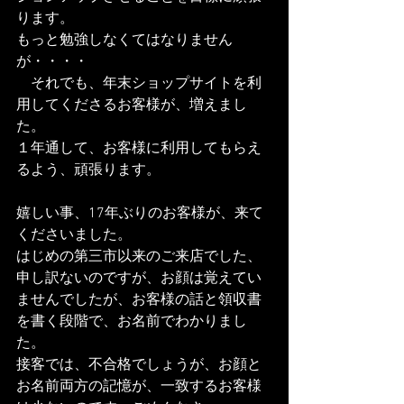
ります。
もっと勉強しなくてはなりません
が・・・・
　それでも、年末ショップサイトを利
用してくださるお客様が、増えまし
た。
１年通して、お客様に利用してもらえ
るよう、頑張ります。
嬉しい事、17年ぶりのお客様が、来て
くださいました。
はじめの第三市以来のご来店でした、
申し訳ないのですが、お顔は覚えてい
ませんでしたが、お客様の話と領収書
を書く段階で、お名前でわかりまし
た。
接客では、不合格でしょうが、お顔と
お名前両方の記憶が、一致するお客様