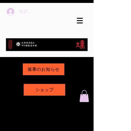
ログイン
催事のお知らせ
ショップ